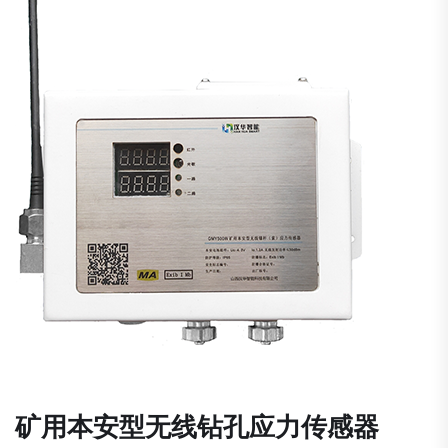
矿用本安型无线钻孔应力传感器