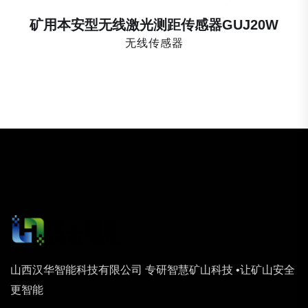
矿用本安型无线激光测距传感器GUJ20W
无线传感器
山西汉华智能科技有限公司 专研智慧矿山科技 •让矿山安全
更智能