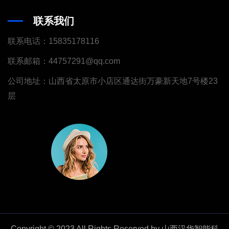
联系我们
联系电话：15835178116
联系邮箱：44757291@qq.com
公司地址：山西省太原市小店区通达街万豪新天地7号楼23
层
Copyright © 2023 All Rights Reserved by 山西汉华智能科