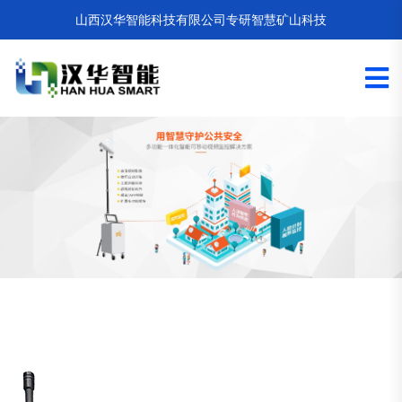
山西汉华智能科技有限公司
专研智慧矿山科技